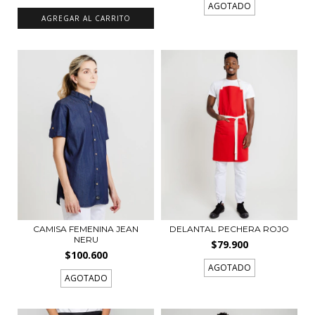
AGOTADO
CAMISA FEMENINA JEAN
DELANTAL PECHERA ROJO
NERU
$79.900
$100.600
AGOTADO
AGOTADO