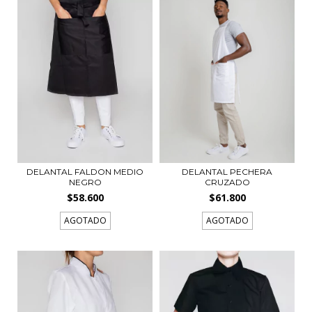
DELANTAL FALDON MEDIO
DELANTAL PECHERA
NEGRO
CRUZADO
$58.600
$61.800
AGOTADO
AGOTADO