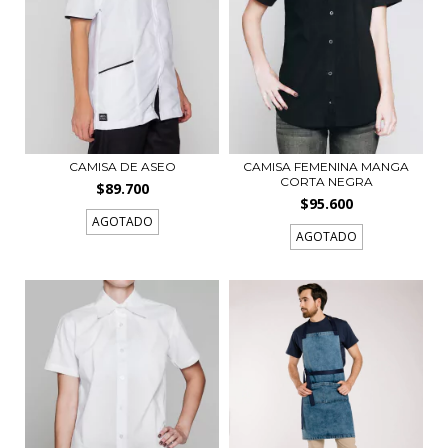
CAMISA DE ASEO
CAMISA FEMENINA MANGA
CORTA NEGRA
$89.700
$95.600
AGOTADO
AGOTADO