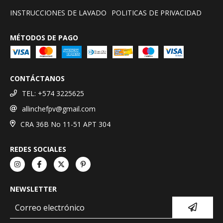
INSTRUCCIONES DE LAVADO
POLITICAS DE PRIVACIDAD
MÉTODOS DE PAGO
CONTÁCTANOS
TEL: +574 3225625
allinchefpv@gmail.com
CRA 36B No 11-51 APT 304
REDES SOCIALES
NEWSLETTER