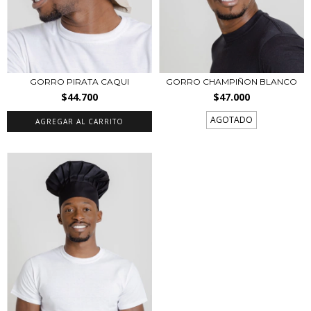
GORRO PIRATA CAQUI
GORRO CHAMPIÑON BLANCO
$44.700
$47.000
AGOTADO
AGREGAR AL CARRITO