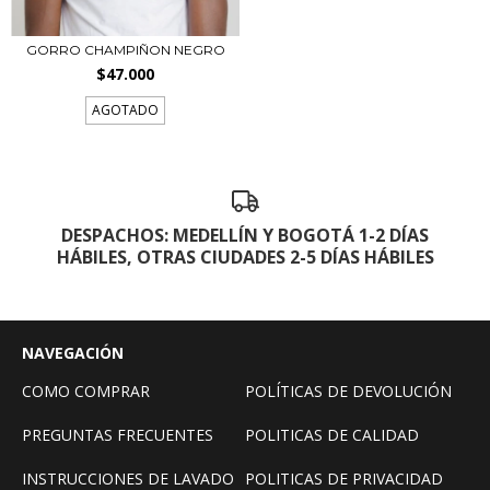
GORRO CHAMPIÑON NEGRO
$47.000
AGOTADO
DESPACHOS: MEDELLÍN Y BOGOTÁ 1-2 DÍAS
HÁBILES, OTRAS CIUDADES 2-5 DÍAS HÁBILES
NAVEGACIÓN
COMO COMPRAR
POLÍTICAS DE DEVOLUCIÓN
PREGUNTAS FRECUENTES
POLITICAS DE CALIDAD
INSTRUCCIONES DE LAVADO
POLITICAS DE PRIVACIDAD