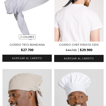
2 COLORES
GORRO TIPO BANDANA
GORRO CHEF PIRATA GRIS
$27.700
$29.900
$44.700
AGREGAR AL CARRITO
AGREGAR AL CARRITO