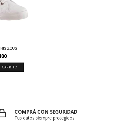
NIS ZEUS
800
L CARRITO
COMPRÁ CON SEGURIDAD
Tus datos siempre protegidos