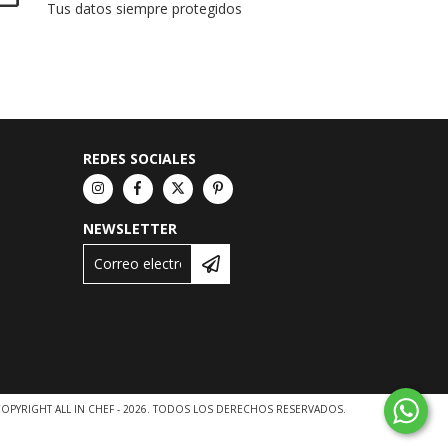
Tus datos siempre protegidos
REDES SOCIALES
NEWSLETTER
OPYRIGHT ALL IN CHEF - 2026. TODOS LOS DERECHOS RESERVADOS.