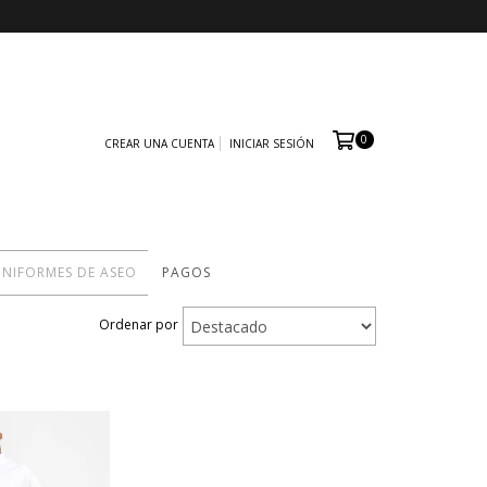
0
CREAR UNA CUENTA
INICIAR SESIÓN
NIFORMES DE ASEO
PAGOS
Ordenar por