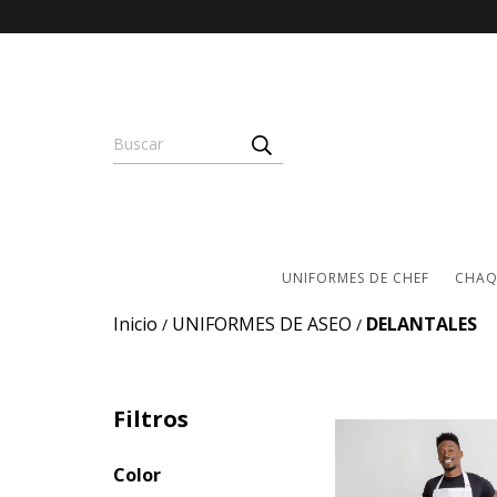
UNIFORMES DE CHEF
CHAQ
Inicio
UNIFORMES DE ASEO
DELANTALES
/
/
Filtros
Color