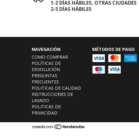
1-2 DÍAS HÁBILES, OTRAS CIUDADES
2-5 DÍAS HÁBILES
NAVEGACIÓN
MÉTODOS DE PAGO
COMO COMPRAR
POLÍTICAS DE
DEVOLUCIÓN
PREGUNTAS
FRECUENTES
POLITICAS DE CALIDAD
INSTRUCCIONES DE
LAVADO
POLITICAS DE
PRIVACIDAD