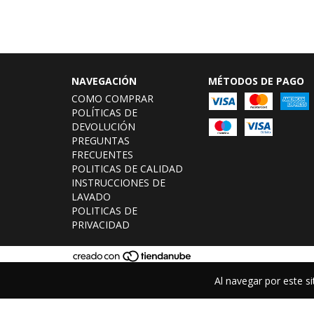
NAVEGACIÓN
MÉTODOS DE PAGO
COMO COMPRAR
POLÍTICAS DE
DEVOLUCIÓN
PREGUNTAS
FRECUENTES
POLITICAS DE CALIDAD
INSTRUCCIONES DE
LAVADO
POLITICAS DE
PRIVACIDAD
Al navegar por este si