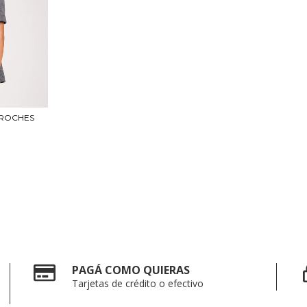
BROCHES
PAGÁ COMO QUIERAS
Tarjetas de crédito o efectivo