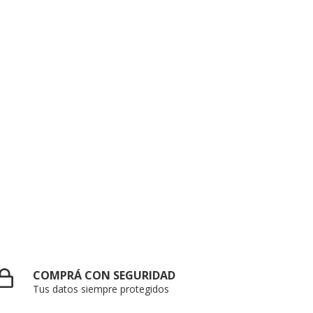
COMPRÁ CON SEGURIDAD
Tus datos siempre protegidos