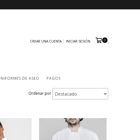
0
CREAR UNA CUENTA
INICIAR SESIÓN
NIFORMES DE ASEO
PAGOS
Ordenar por