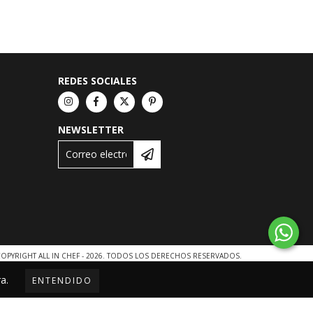
REDES SOCIALES
NEWSLETTER
OPYRIGHT ALL IN CHEF - 2026. TODOS LOS DERECHOS RESERVADOS.
a.
ENTENDIDO