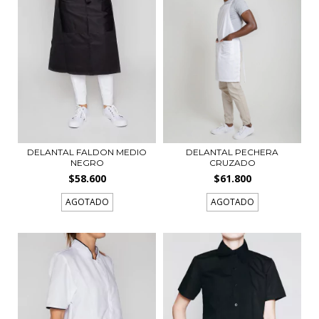
DELANTAL FALDON MEDIO
DELANTAL PECHERA
NEGRO
CRUZADO
$58.600
$61.800
AGOTADO
AGOTADO