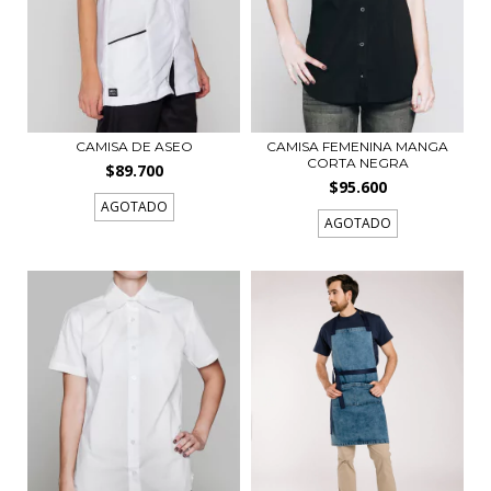
CAMISA DE ASEO
CAMISA FEMENINA MANGA
CORTA NEGRA
$89.700
$95.600
AGOTADO
AGOTADO