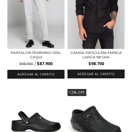
PANTALON FEMENINO DRIL
CAMISA MASCULINA MANGA
CAQUI
LARGA NEGRA
$87.900
$98.700
$98.900
AGREGAR AL CARRITO
AGREGAR AL CARRITO
12
%
OFF