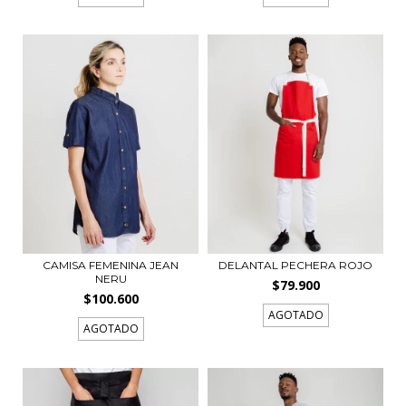
CAMISA FEMENINA JEAN
DELANTAL PECHERA ROJO
NERU
$79.900
$100.600
AGOTADO
AGOTADO