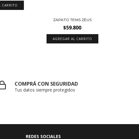
L CARRITO
ZAPATO TENIS ZEUS
$59.800
AGREGAR AL CARRITO
COMPRÁ CON SEGURIDAD
Tus datos siempre protegidos
REDES SOCIALES