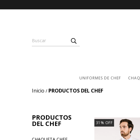
UNIFORMES DE CHEF
CHAQ
Inicio
PRODUCTOS DEL CHEF
/
PRODUCTOS
DEL CHEF
31
%
OFF
CHAQUETA CHEF