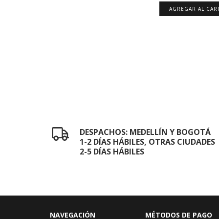
AGREGAR AL CAR
DESPACHOS: MEDELLÍN Y BOGOTÁ
1-2 DÍAS HÁBILES, OTRAS CIUDADES
2-5 DÍAS HÁBILES
NAVEGACIÓN
MÉTODOS DE PAGO