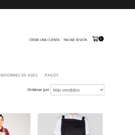
0
CREAR UNA CUENTA
INICIAR SESIÓN
NIFORMES DE ASEO
PAGOS
Ordenar por