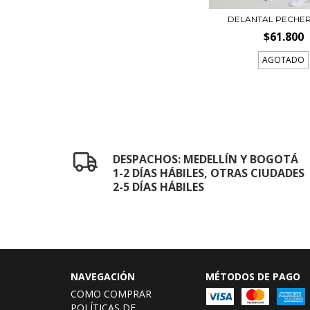
DELANTAL PECHER
$61.800
AGOTADO
DESPACHOS: MEDELLÍN Y BOGOTÁ
1-2 DÍAS HÁBILES, OTRAS CIUDADES
2-5 DÍAS HÁBILES
NAVEGACIÓN
MÉTODOS DE PAGO
COMO COMPRAR
POLÍTICAS DE