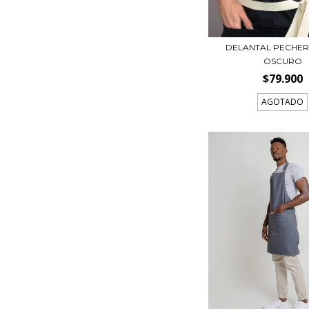
DELANTAL PECHER
OSCURO
$79.900
AGOTADO