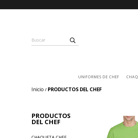
UNIFORMES DE CHEF
CHAQ
Inicio
PRODUCTOS DEL CHEF
/
PRODUCTOS
DEL CHEF
CHAQUETA CHEF