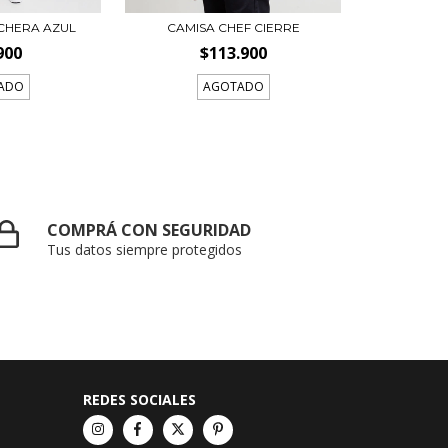
CHERA AZUL
CAMISA CHEF CIERRE
900
$113.900
ADO
AGOTADO
COMPRÁ CON SEGURIDAD
Tus datos siempre protegidos
REDES SOCIALES