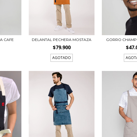
A CAFE
DELANTAL PECHERA MOSTAZA
GORRO CHAMP
$79.900
$47.
AGOTADO
AGOT