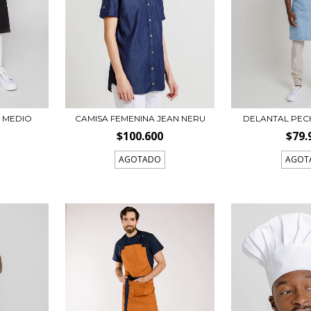
 MEDIO
CAMISA FEMENINA JEAN NERU
DELANTAL PEC
$100.600
$79.
AGOTADO
AGOT