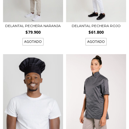
DELANTAL PECHERA NARANJA
DELANTAL PECHERA ROJO
$79.900
$61.800
AGOTADO
AGOTADO