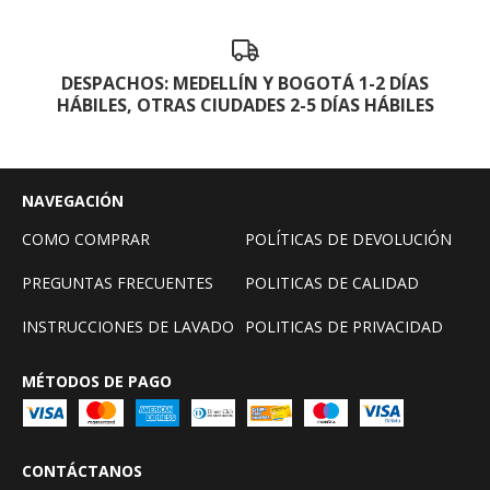
DESPACHOS: MEDELLÍN Y BOGOTÁ 1-2 DÍAS
HÁBILES, OTRAS CIUDADES 2-5 DÍAS HÁBILES
NAVEGACIÓN
COMO COMPRAR
POLÍTICAS DE DEVOLUCIÓN
PREGUNTAS FRECUENTES
POLITICAS DE CALIDAD
INSTRUCCIONES DE LAVADO
POLITICAS DE PRIVACIDAD
MÉTODOS DE PAGO
CONTÁCTANOS