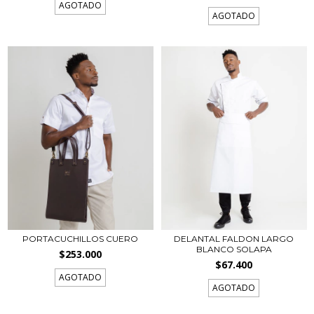
AGOTADO
AGOTADO
PORTACUCHILLOS CUERO
DELANTAL FALDON LARGO
BLANCO SOLAPA
$253.000
$67.400
AGOTADO
AGOTADO