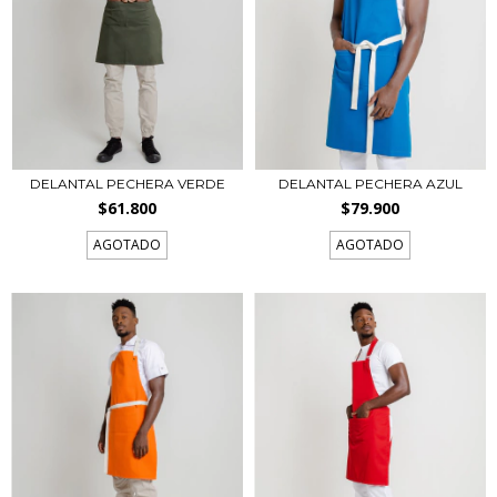
DELANTAL PECHERA VERDE
DELANTAL PECHERA AZUL
$61.800
$79.900
AGOTADO
AGOTADO