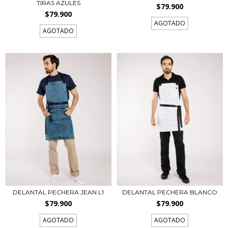
TIRAS AZULES
$79.900
$79.900
AGOTADO
AGOTADO
DELANTAL PECHERA JEAN L1
DELANTAL PECHERA BLANCO
$79.900
$79.900
AGOTADO
AGOTADO