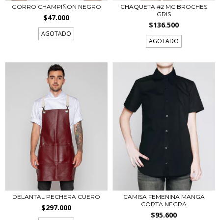
GORRO CHAMPIÑON NEGRO
CHAQUETA #2 MC BROCHES
GRIS
$47.000
$136.500
AGOTADO
AGOTADO
DELANTAL PECHERA CUERO
CAMISA FEMENINA MANGA
CORTA NEGRA
$297.000
$95.600