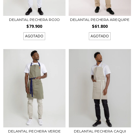
DELANTAL PECHERA ROJO
DELANTAL PECHERA AREQUIPE
$79.900
$61.800
AGOTADO
AGOTADO
DELANTAL PECHERA VERDE
DELANTAL PECHERA CAQUI