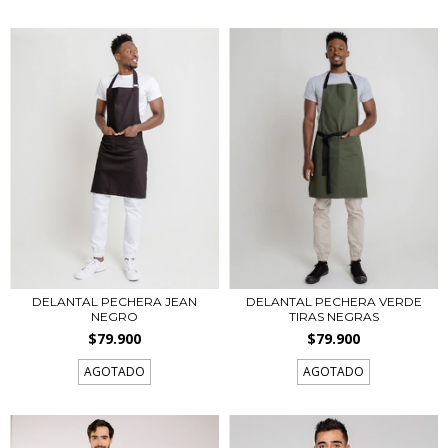
DELANTAL PECHERA JEAN
DELANTAL PECHERA VERDE
NEGRO
TIRAS NEGRAS
$79.900
$79.900
AGOTADO
AGOTADO