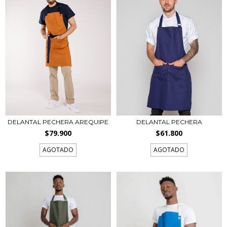
DELANTAL PECHERA AREQUIPE
DELANTAL PECHERA
$79.900
$61.800
AGOTADO
AGOTADO